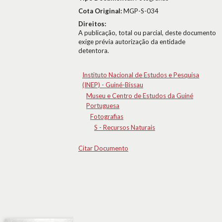
Cota Original:
MGP-S-034
Direitos:
A publicação, total ou parcial, deste documento
exige prévia autorização da entidade
detentora.
Instituto Nacional de Estudos e Pesquisa
(INEP) - Guiné-Bissau
Museu e Centro de Estudos da Guiné
Portuguesa
Fotografias
S - Recursos Naturais
Citar Documento