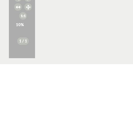
10
%
1
/ 1