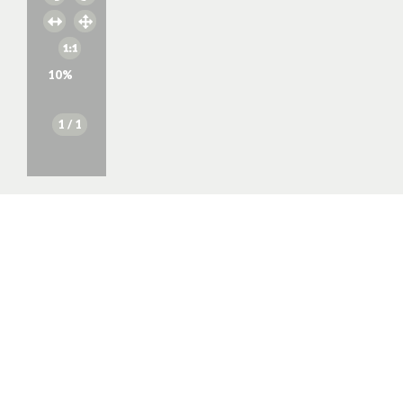
10
%
1
/ 1