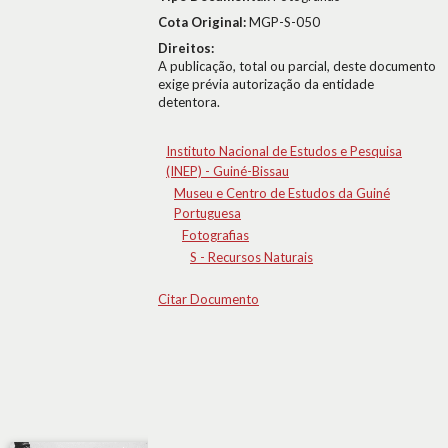
Cota Original:
MGP-S-050
Direitos:
A publicação, total ou parcial, deste documento
exige prévia autorização da entidade
detentora.
Instituto Nacional de Estudos e Pesquisa
(INEP) - Guiné-Bissau
Museu e Centro de Estudos da Guiné
Portuguesa
Fotografias
S - Recursos Naturais
Citar Documento