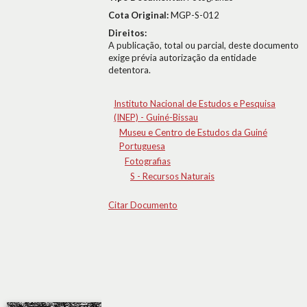
Cota Original:
MGP-S-012
Direitos:
A publicação, total ou parcial, deste documento
exige prévia autorização da entidade
detentora.
Instituto Nacional de Estudos e Pesquisa
(INEP) - Guiné-Bissau
Museu e Centro de Estudos da Guiné
Portuguesa
Fotografias
S - Recursos Naturais
Citar Documento