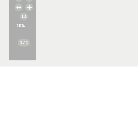
10
%
1
/ 1