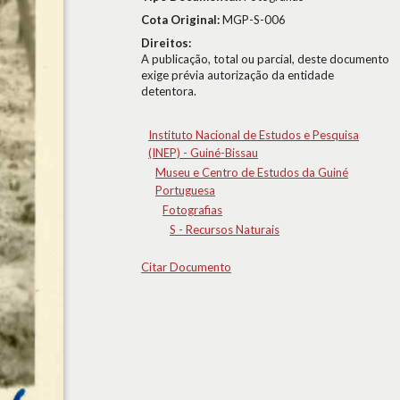
Cota Original:
MGP-S-006
Direitos:
A publicação, total ou parcial, deste documento
exige prévia autorização da entidade
detentora.
Instituto Nacional de Estudos e Pesquisa
(INEP) - Guiné-Bissau
Museu e Centro de Estudos da Guiné
Portuguesa
Fotografias
S - Recursos Naturais
Citar Documento