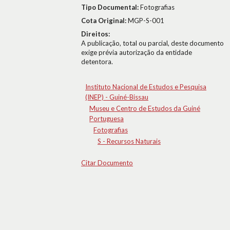
Tipo Documental:
Fotografias
Cota Original:
MGP-S-001
Direitos:
A publicação, total ou parcial, deste documento
exige prévia autorização da entidade
detentora.
Instituto Nacional de Estudos e Pesquisa
(INEP) - Guiné-Bissau
Museu e Centro de Estudos da Guiné
Portuguesa
Fotografias
S - Recursos Naturais
Citar Documento