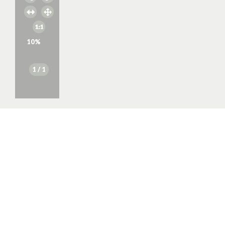
10
%
1
/ 1