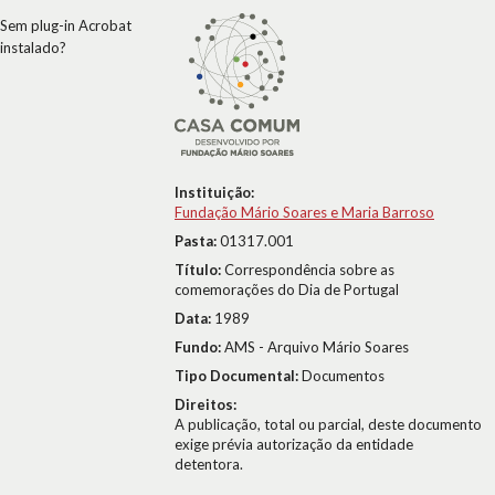
Sem plug-in Acrobat
instalado?
Instituição:
Fundação Mário Soares e Maria Barroso
Pasta:
01317.001
Título:
Correspondência sobre as
comemorações do Dia de Portugal
Data:
1989
Fundo:
AMS - Arquivo Mário Soares
Tipo Documental:
Documentos
Direitos:
A publicação, total ou parcial, deste documento
exige prévia autorização da entidade
detentora.