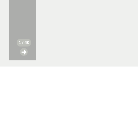
1
/ 40