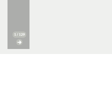
1
/ 129