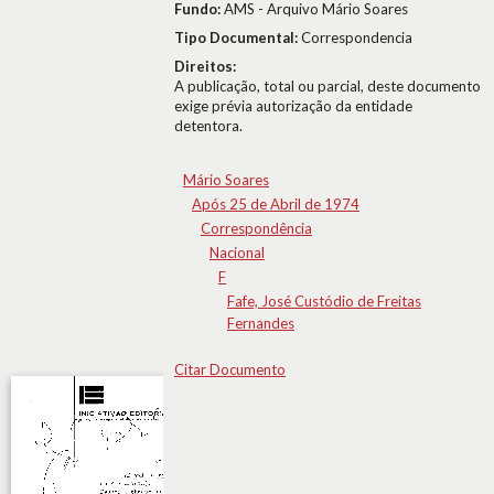
Fundo:
AMS - Arquivo Mário Soares
Tipo Documental:
Correspondencia
Direitos:
A publicação, total ou parcial, deste documento
exige prévia autorização da entidade
detentora.
Mário Soares
Após 25 de Abril de 1974
Correspondência
Nacional
F
Fafe, José Custódio de Freitas
Fernandes
Citar Documento