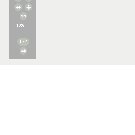
10
%
1
/ 4