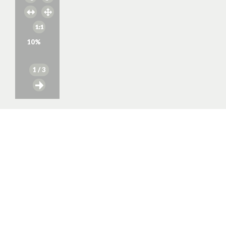
10
%
1
/ 3