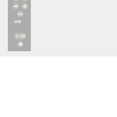
10
%
1
/ 50