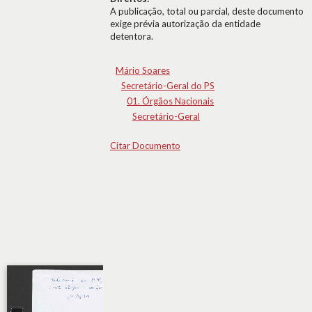
A publicação, total ou parcial, deste documento
exige prévia autorização da entidade
detentora.
Mário Soares
Secretário-Geral do PS
01. Órgãos Nacionais
Secretário-Geral
Citar Documento