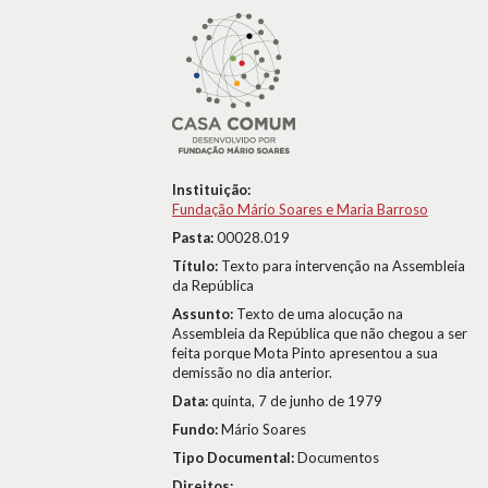
Instituição:
Fundação Mário Soares e Maria Barroso
Pasta:
00028.019
Título:
Texto para intervenção na Assembleia
da República
Assunto:
Texto de uma alocução na
Assembleia da República que não chegou a ser
feita porque Mota Pinto apresentou a sua
demissão no dia anterior.
Data:
quinta, 7 de junho de 1979
Fundo:
Mário Soares
Tipo Documental:
Documentos
Direitos: