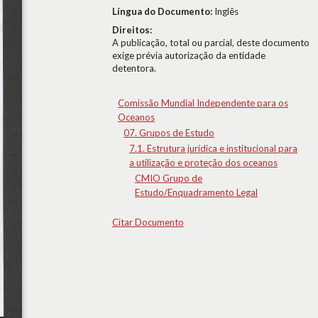
Língua do Documento:
Inglês
Direitos:
A publicação, total ou parcial, deste documento
exige prévia autorização da entidade
detentora.
Comissão Mundial Independente para os
Oceanos
07. Grupos de Estudo
7.1. Estrutura jurídica e institucional para
a utilização e proteção dos oceanos
CMIO Grupo de
Estudo/Enquadramento Legal
Citar Documento