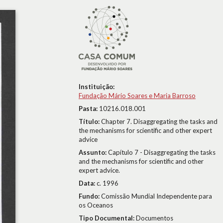
Instituição:
Fundação Mário Soares e Maria Barroso
Pasta:
10216.018.001
Título:
Chapter 7. Disaggregating the tasks and
the mechanisms for scientific and other expert
advice
Assunto:
Capítulo 7 - Disaggregating the tasks
and the mechanisms for scientific and other
expert advice.
Data:
c. 1996
Fundo:
Comissão Mundial Independente para
os Oceanos
Tipo Documental:
Documentos