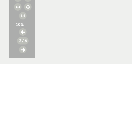
10
%
2
/ 6