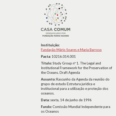
Instituição:
Fundação Mário Soares e Maria Barroso
Pasta:
10216.014.001
Título:
Study Group nº 1. The Legal and
Institutional Framework for the Preservation of
the Oceans. Draft Agenda
Assunto:
Rascunho da Agenda da reunião do
grupo de estudo Estrutura jurídica e
institucional para a utilização e proteção dos
oceanos.
Data:
sexta, 14 de junho de 1996
Fundo:
Comissão Mundial Independente para
os Oceanos