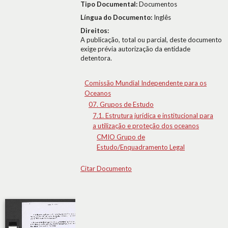
Tipo Documental:
Documentos
Língua do Documento:
Inglês
Direitos:
A publicação, total ou parcial, deste documento
exige prévia autorização da entidade
detentora.
Comissão Mundial Independente para os
Oceanos
07. Grupos de Estudo
7.1. Estrutura jurídica e institucional para
a utilização e proteção dos oceanos
CMIO Grupo de
Estudo/Enquadramento Legal
Citar Documento