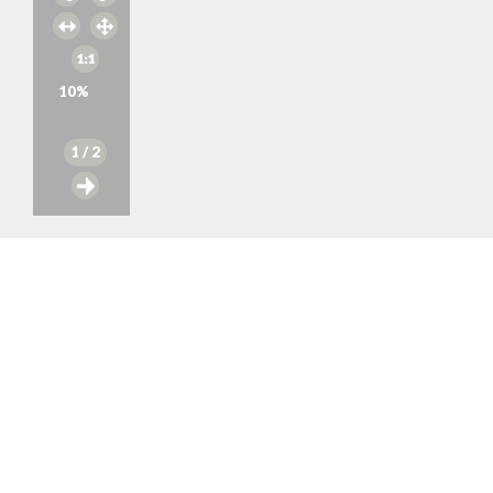
10
%
1
/ 2