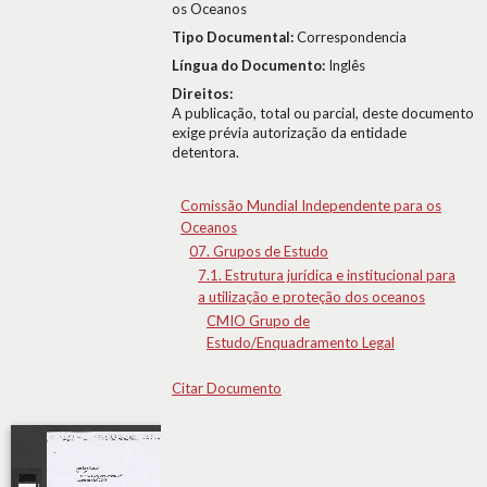
os Oceanos
Tipo Documental:
Correspondencia
Língua do Documento:
Inglês
Direitos:
A publicação, total ou parcial, deste documento
exige prévia autorização da entidade
detentora.
Comissão Mundial Independente para os
Oceanos
07. Grupos de Estudo
7.1. Estrutura jurídica e institucional para
a utilização e proteção dos oceanos
CMIO Grupo de
Estudo/Enquadramento Legal
Citar Documento