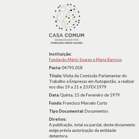
Instituição:
Fundação Mário Soares e Maria Barroso
Pasta:
04795.018
Título:
Visita da Comissão Parlamentar do
Trabalho a Empresas em Autogestão, a realizar
nos dias 19 a 21 e 23.FEV.1979
Data:
Quinta, 15 de Fevereiro de 1979
Fundo:
Francisco Marcelo Curto
Tipo Documental:
Documentos
Direitos:
A publicação, total ou parcial, deste documento
exige prévia autorização da entidade
detentora.