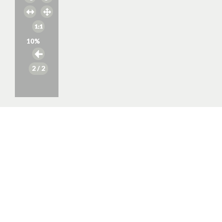
10
%
2
/ 2