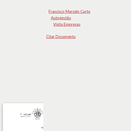
Francisco Marcelo Curto
Autogestão
Visita Empresas
Citar Documento