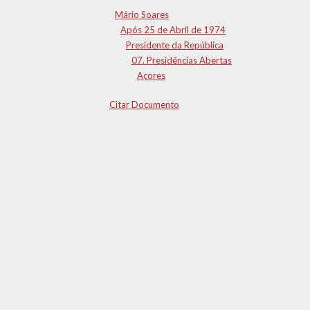
Mário Soares
Após 25 de Abril de 1974
Presidente da República
07. Presidências Abertas
Açores
Citar Documento