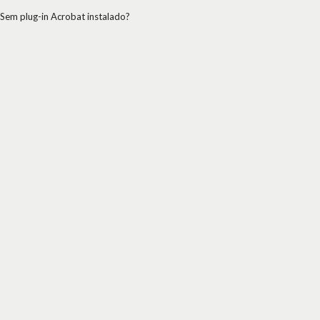
Sem plug-in Acrobat instalado?