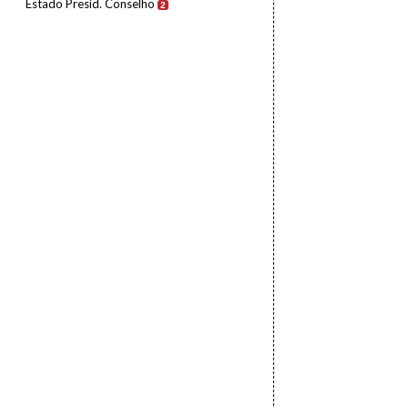
Estado Presid. Conselho
2