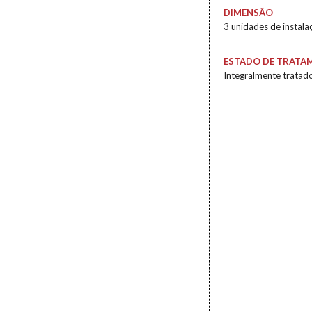
DIMENSÃO
3 unidades de instala
ESTADO DE TRATA
Integralmente tratad