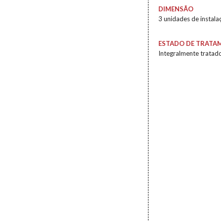
DIMENSÃO
3 unidades de instala
ESTADO DE TRATA
Integralmente tratad