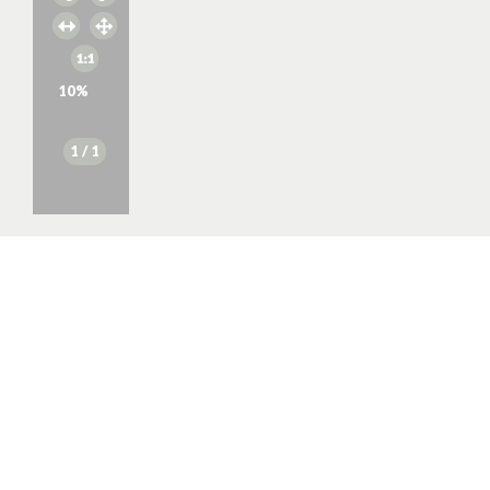
10
%
1
/ 1