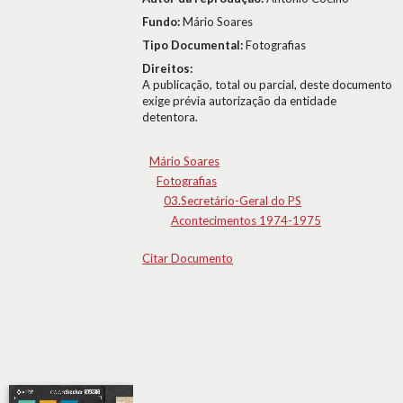
Fundo:
Mário Soares
Tipo Documental:
Fotografias
Direitos:
A publicação, total ou parcial, deste documento
exige prévia autorização da entidade
detentora.
Mário Soares
Fotografias
03.Secretário-Geral do PS
Acontecimentos 1974-1975
Citar Documento