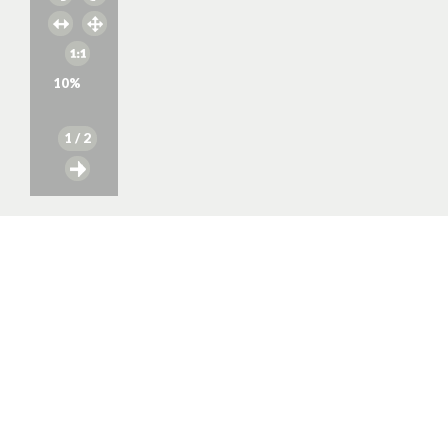
10
%
1
/ 2