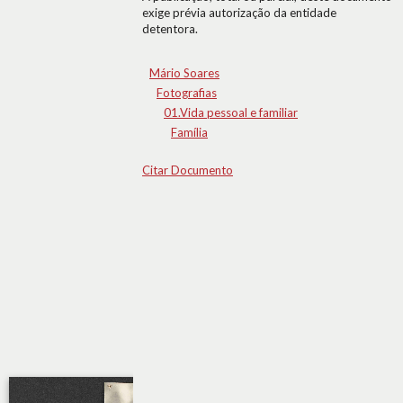
exige prévia autorização da entidade
detentora.
Mário Soares
Fotografias
01.Vida pessoal e familiar
Família
Citar Documento