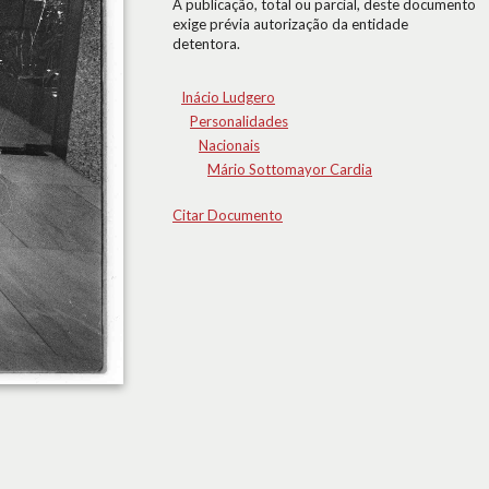
A publicação, total ou parcial, deste documento
exige prévia autorização da entidade
detentora.
Inácio Ludgero
Personalidades
Nacionais
Mário Sottomayor Cardia
Citar Documento