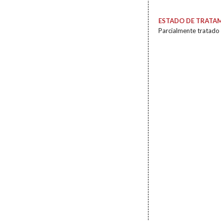
ESTADO DE TRATA
Parcialmente tratado