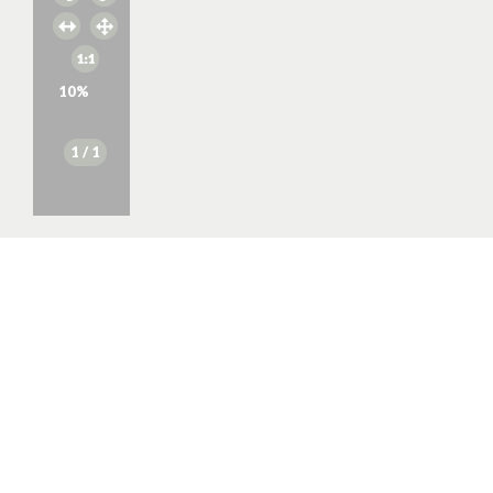
10
%
1
/ 1