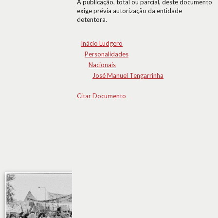
A publicação, total ou parcial, deste documento
exige prévia autorização da entidade
detentora.
Inácio Ludgero
Personalidades
Nacionais
José Manuel Tengarrinha
Citar Documento