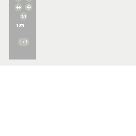
10
%
1
/ 1