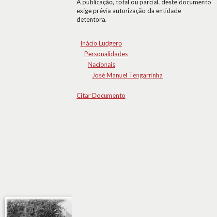
A publicação, total ou parcial, deste documento
exige prévia autorização da entidade
detentora.
Inácio Ludgero
Personalidades
Nacionais
José Manuel Tengarrinha
Citar Documento