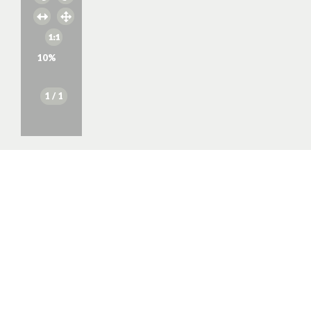
10
%
1
/ 1