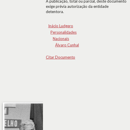
A publicação, total ou parcial, deste documento
exige prévia autorização da entidade
detentora.
Inácio Ludgero
Personalidades
Nacionais
Álvaro Cunhal
Citar Documento