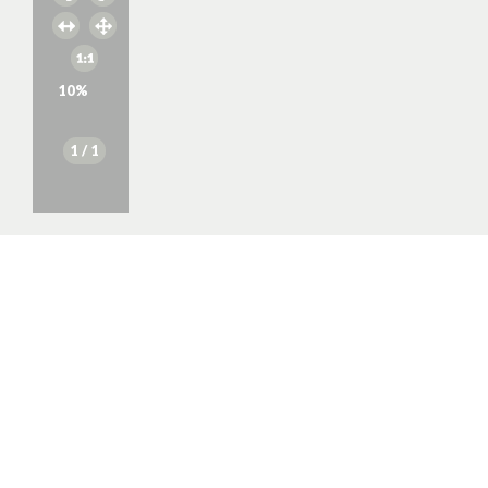
10
%
1
/ 1