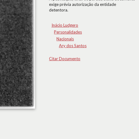
exige prévia autorização da entidade
detentora.
Inácio Ludgero
Personalidades
Nacionais
Ary dos Santos
Citar Documento