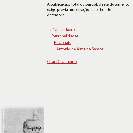
A publicação, total ou parcial, deste documento
exige prévia autorização da entidade
detentora.
Inácio Ludgero
Personalidades
Nacionais
António de Almeida Santos
Citar Documento