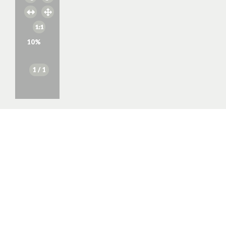
10
%
1
/ 1