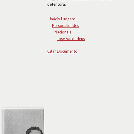
detentora.
Inácio Ludgero
Personalidades
Nacionais
José Vacondeus
Citar Documento