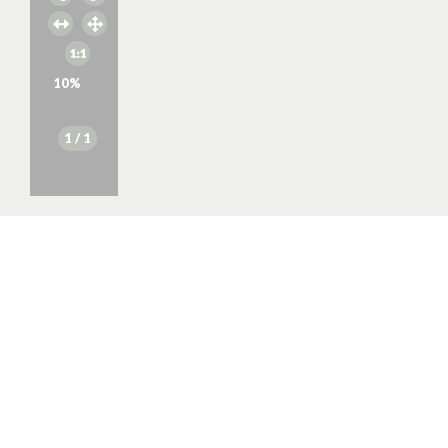
10
%
1
/ 1