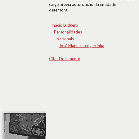
exige prévia autorização da entidade
detentora.
Inácio Ludgero
Personalidades
Nacionais
José Manuel Tengarrinha
Citar Documento