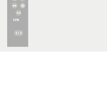
10
%
1
/ 1