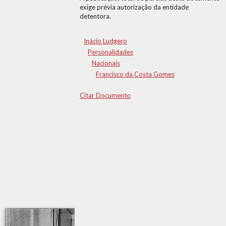
exige prévia autorização da entidade
detentora.
Inácio Ludgero
Personalidades
Nacionais
Francisco da Costa Gomes
Citar Documento