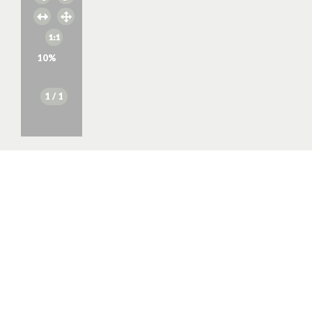
10
%
1
/ 1