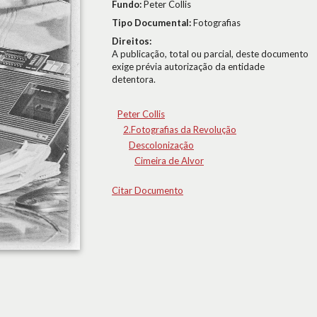
Fundo:
Peter Collis
Tipo Documental:
Fotografias
Direitos:
A publicação, total ou parcial, deste documento
exige prévia autorização da entidade
detentora.
Peter Collis
2.Fotografias da Revolução
Descolonização
Cimeira de Alvor
Citar Documento