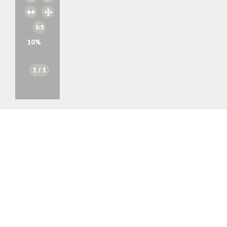
10
%
1
/ 1