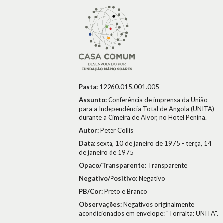
Pasta:
12260.015.001.005
Assunto:
Conferência de imprensa da União
para a Independência Total de Angola (UNITA)
durante a Cimeira de Alvor, no Hotel Penina.
Autor:
Peter Collis
Data:
sexta, 10 de janeiro de 1975 - terça, 14
de janeiro de 1975
Opaco/Transparente:
Transparente
Negativo/Positivo:
Negativo
PB/Cor:
Preto e Branco
Observações:
Negativos originalmente
acondicionados em envelope: "Torralta: UNITA".