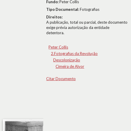
Fundo:
Peter Collis
Tipo Documental:
Fotografias
Direitos:
A publicação, total ou parcial, deste documento
exige prévia autorização da entidade
detentora.
Peter Collis
2.Fotografias da Revolução
Descolonização
Cimeira de Alvor
Citar Documento