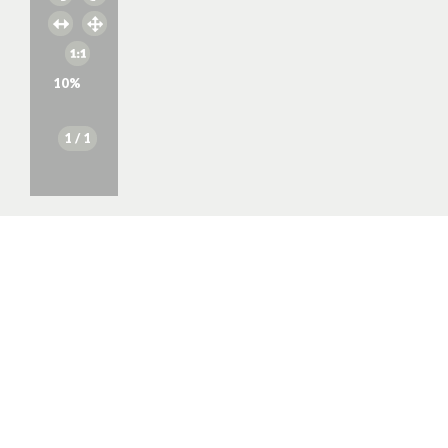
10
%
1
/ 1