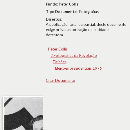
Fundo:
Peter Collis
Tipo Documental:
Fotografias
Direitos:
A publicação, total ou parcial, deste documento
exige prévia autorização da entidade
detentora.
Peter Collis
2.Fotografias da Revolução
Eleições
Eleições presidenciais 1976
Citar Documento