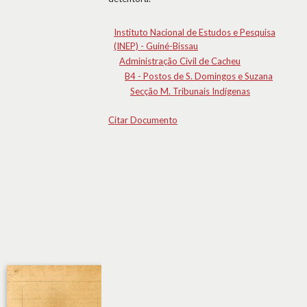
Instituto Nacional de Estudos e Pesquisa
(INEP) - Guiné-Bissau
Administração Civil de Cacheu
B4 - Postos de S. Domingos e Suzana
Secção M. Tribunais Indígenas
Citar Documento