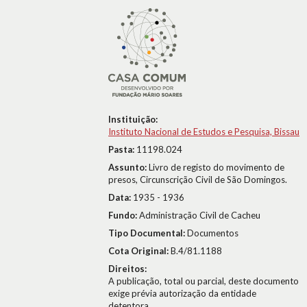
Instituição:
Instituto Nacional de Estudos e Pesquisa, Bissau
Pasta:
11198.024
Assunto:
Livro de registo do movimento de
presos, Circunscrição Civil de São Domingos.
Data:
1935 - 1936
Fundo:
Administração Civil de Cacheu
Tipo Documental:
Documentos
Cota Original:
B.4/81.1188
Direitos:
A publicação, total ou parcial, deste documento
exige prévia autorização da entidade
detentora.