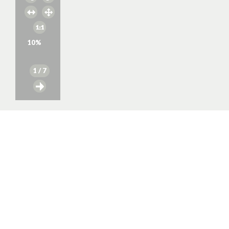
10
%
1
/ 7