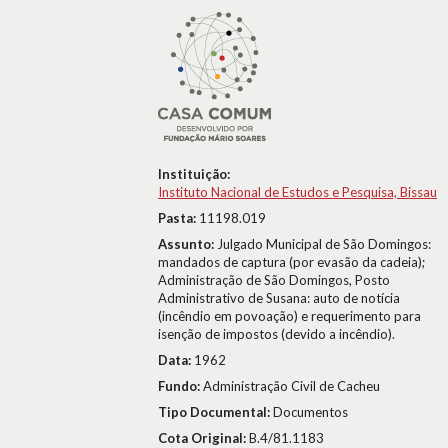
Instituição:
Instituto Nacional de Estudos e Pesquisa, Bissau
Pasta:
11198.019
Assunto:
Julgado Municipal de São Domingos:
mandados de captura (por evasão da cadeia);
Administração de São Domingos, Posto
Administrativo de Susana: auto de notícia
(incêndio em povoação) e requerimento para
isenção de impostos (devido a incêndio).
Data:
1962
Fundo:
Administração Civil de Cacheu
Tipo Documental:
Documentos
Cota Original:
B.4/81.1183