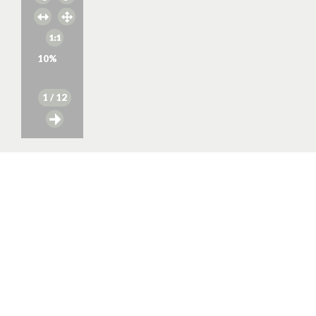
10
%
1
/ 12