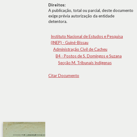
Direitos:
A publicação, total ou parcial, deste documento
exige prévia autorização da entidade
detentora.
Instituto Nacional de Estudos e Pesquisa
(INEP) - Guiné-Bissau
Administração Civil de Cacheu
B4 - Postos de S. Domingos e Suzana
Secção M. Tribunais Indígenas
Citar Documento