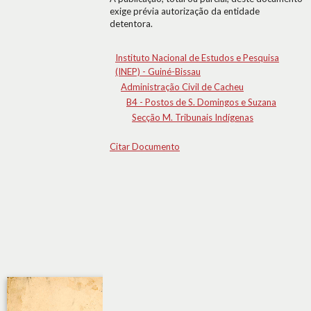
exige prévia autorização da entidade
detentora.
Instituto Nacional de Estudos e Pesquisa
(INEP) - Guiné-Bissau
Administração Civil de Cacheu
B4 - Postos de S. Domingos e Suzana
Secção M. Tribunais Indígenas
Citar Documento