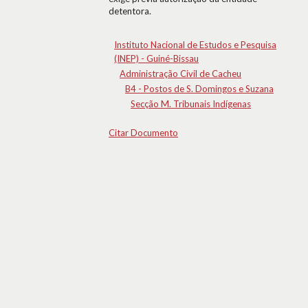
detentora.
Instituto Nacional de Estudos e Pesquisa
(INEP) - Guiné-Bissau
Administração Civil de Cacheu
B4 - Postos de S. Domingos e Suzana
Secção M. Tribunais Indígenas
Citar Documento