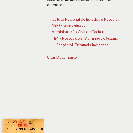
detentora.
Instituto Nacional de Estudos e Pesquisa
(INEP) - Guiné-Bissau
Administração Civil de Cacheu
B4 - Postos de S. Domingos e Suzana
Secção M. Tribunais Indígenas
Citar Documento