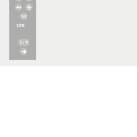
10
%
1
/ 9