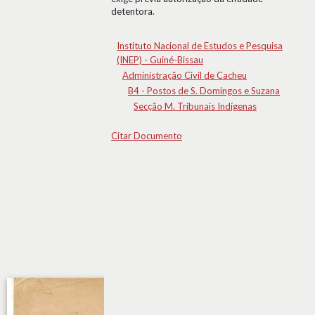
detentora.
Instituto Nacional de Estudos e Pesquisa
(INEP) - Guiné-Bissau
Administração Civil de Cacheu
B4 - Postos de S. Domingos e Suzana
Secção M. Tribunais Indígenas
Citar Documento