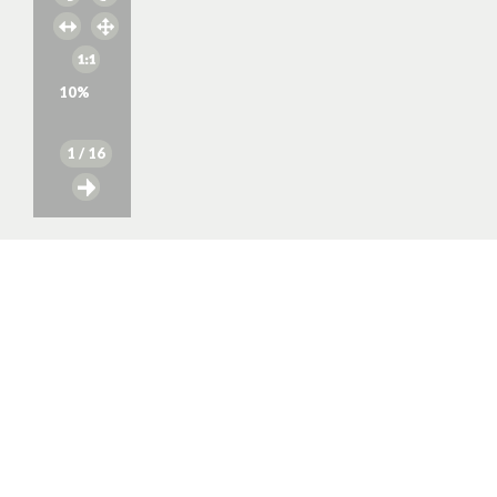
10
%
1
/ 16