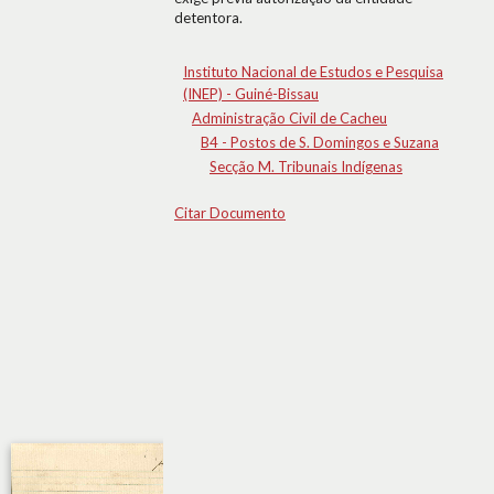
detentora.
Instituto Nacional de Estudos e Pesquisa
(INEP) - Guiné-Bissau
Administração Civil de Cacheu
B4 - Postos de S. Domingos e Suzana
Secção M. Tribunais Indígenas
Citar Documento