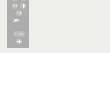
10
%
1
/ 33