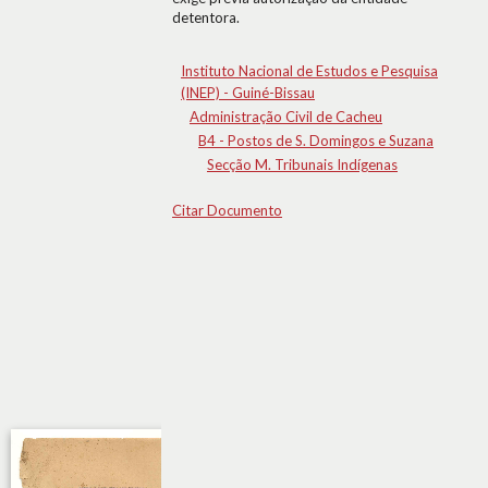
detentora.
Instituto Nacional de Estudos e Pesquisa
(INEP) - Guiné-Bissau
Administração Civil de Cacheu
B4 - Postos de S. Domingos e Suzana
Secção M. Tribunais Indígenas
Citar Documento