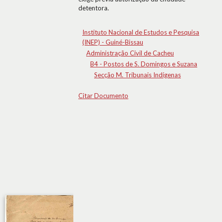
detentora.
Instituto Nacional de Estudos e Pesquisa
(INEP) - Guiné-Bissau
Administração Civil de Cacheu
B4 - Postos de S. Domingos e Suzana
Secção M. Tribunais Indígenas
Citar Documento