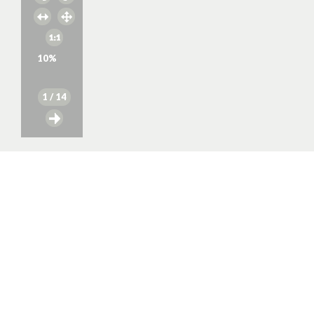
10
%
1
/ 14