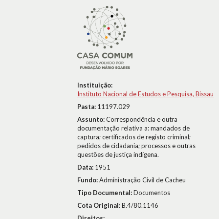
Instituição:
Instituto Nacional de Estudos e Pesquisa, Bissau
Pasta:
11197.029
Assunto:
Correspondência e outra
documentação relativa a: mandados de
captura; certificados de registo criminal;
pedidos de cidadania; processos e outras
questões de justiça indígena.
Data:
1951
Fundo:
Administração Civil de Cacheu
Tipo Documental:
Documentos
Cota Original:
B.4/80.1146
Direitos: