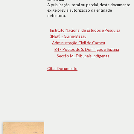
A publicação, total ou parcial, deste documento
exige prévia autorização da entidade
detentora.
Instituto Nacional de Estudos e Pesquisa
(INEP) - Guiné-Bissau
Administração Civil de Cacheu
B4 - Postos de S. Domingos e Suzana
Secção M. Tribunais Indígenas
Citar Documento