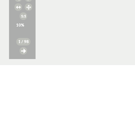
10
%
1
/ 98