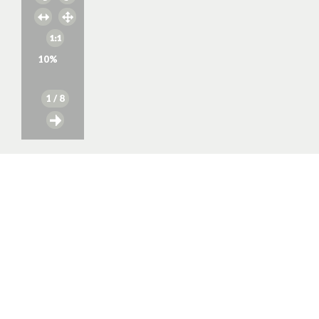
10
%
1
/ 8