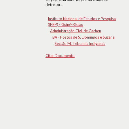
detentora.
Instituto Nacional de Estudos e Pesquisa
(INEP) - Guiné-Bissau
Administração Civil de Cacheu
B4 - Postos de S. Domingos e Suzana
Secção M. Tribunais Indígenas
Citar Documento