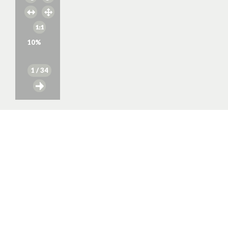
10
%
1
/ 34