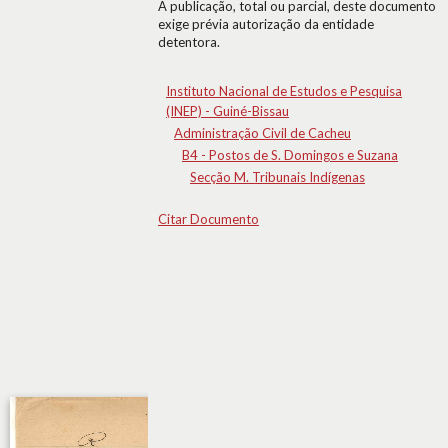
A publicação, total ou parcial, deste documento
exige prévia autorização da entidade
detentora.
Instituto Nacional de Estudos e Pesquisa
(INEP) - Guiné-Bissau
Administração Civil de Cacheu
B4 - Postos de S. Domingos e Suzana
Secção M. Tribunais Indígenas
Citar Documento