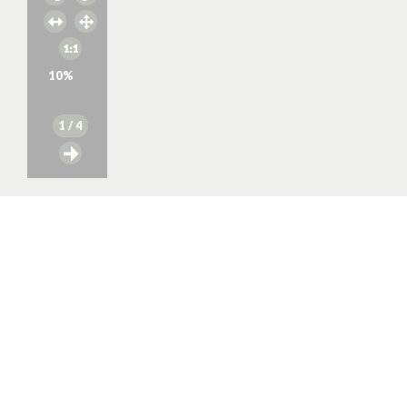
10
%
1
/ 4