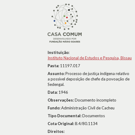
Instituição:
Instituto Nacional de Estudos e Pesquisa, Bissau
Pasta:
11197.017
Assunto:
Processo de justiça indígena relativo
a possível deposição de chefe da povoação de
Sedengal.
Data:
1946
Observações:
Documento incompleto
Fundo:
Administração Civil de Cacheu
Tipo Documental:
Documentos
Cota Original:
B.4/80.1134
Direitos: