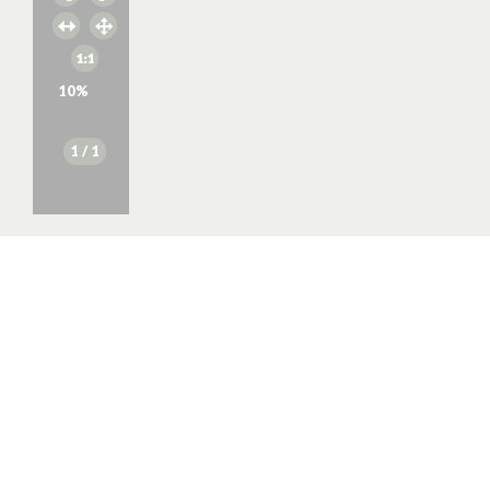
10
%
1
/ 1