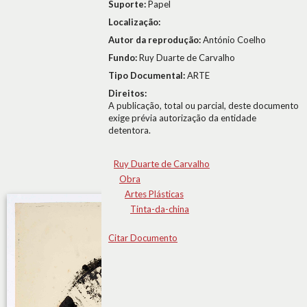
Suporte:
Papel
Localização:
Autor da reprodução:
António Coelho
Fundo:
Ruy Duarte de Carvalho
Tipo Documental:
ARTE
Direitos:
A publicação, total ou parcial, deste documento
exige prévia autorização da entidade
detentora.
Ruy Duarte de Carvalho
Obra
Artes Plásticas
Tinta-da-china
Citar Documento