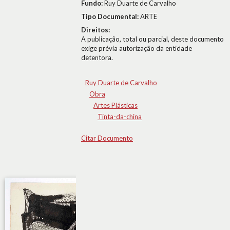
Fundo:
Ruy Duarte de Carvalho
Tipo Documental:
ARTE
Direitos:
A publicação, total ou parcial, deste documento
exige prévia autorização da entidade
detentora.
Ruy Duarte de Carvalho
Obra
Artes Plásticas
Tinta-da-china
Citar Documento