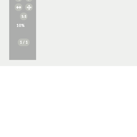
10
%
1
/ 1